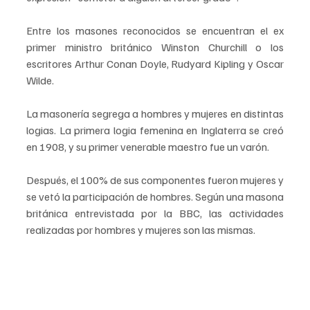
Entre los masones reconocidos se encuentran el ex 
primer ministro británico Winston Churchill o los 
escritores Arthur Conan Doyle, Rudyard Kipling y Oscar 
Wilde.
La masonería segrega a hombres y mujeres en distintas 
logias. La primera logia femenina en Inglaterra se creó 
en 1908, y su primer venerable maestro fue un varón. 
Después, el 100% de sus componentes fueron mujeres y 
se vetó la participación de hombres. Según una masona 
británica entrevistada por la BBC, las actividades 
realizadas por hombres y mujeres son las mismas.