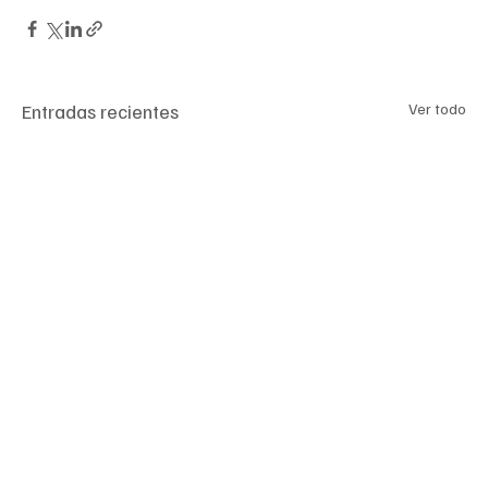
Entradas recientes
Ver todo