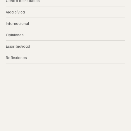
Centro de Estudios
Vida cívica
Internacional
Opiniones
Espiritualidad
Reflexiones