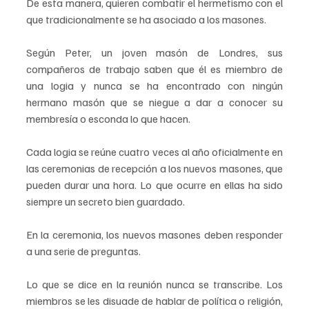
De esta manera, quieren combatir el hermetismo con el 
que tradicionalmente se ha asociado a los masones.
Según Peter, un joven masón de Londres, sus 
compañeros de trabajo saben que él es miembro de 
una logia y nunca se ha encontrado con ningún 
hermano masón que se niegue a dar a conocer su 
membresía o esconda lo que hacen.
Cada logia se reúne cuatro veces al año oficialmente en 
las ceremonias de recepción a los nuevos masones, que 
pueden durar una hora. Lo que ocurre en ellas ha sido 
siempre un secreto bien guardado. 
En la ceremonia, los nuevos masones deben responder 
a una serie de preguntas. 
Lo que se dice en la reunión nunca se transcribe. Los 
miembros se les disuade de hablar de política o religión, 