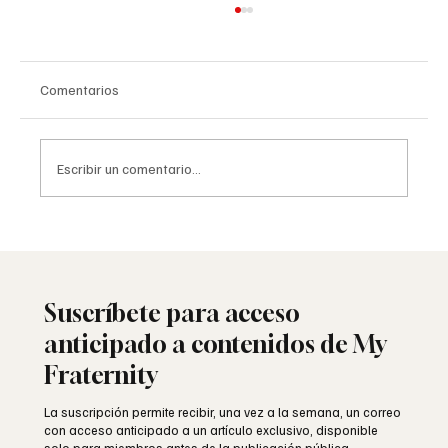
Comentarios
Escribir un comentario...
La masonería española: historia y
persecución
Suscríbete para acceso
anticipado a contenidos de My
Fraternity
La suscripción permite recibir, una vez a la semana, un correo
con acceso anticipado a un artículo exclusivo, disponible