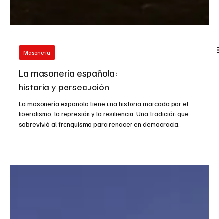
Masonería
La masonería española: