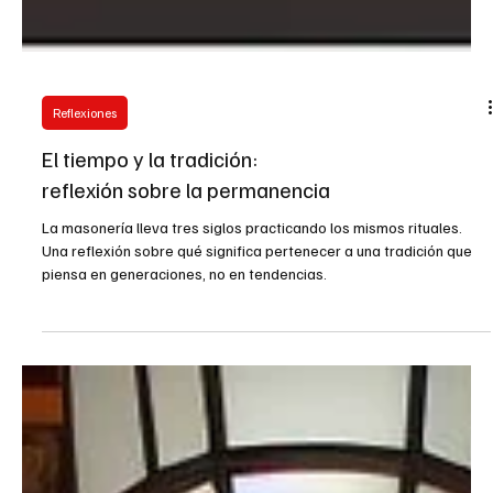
Reflexiones
El tiempo y la tradición:
reflexión sobre la permanencia
La masonería lleva tres siglos practicando los mismos rituales.
Una reflexión sobre qué significa pertenecer a una tradición que
piensa en generaciones, no en tendencias.