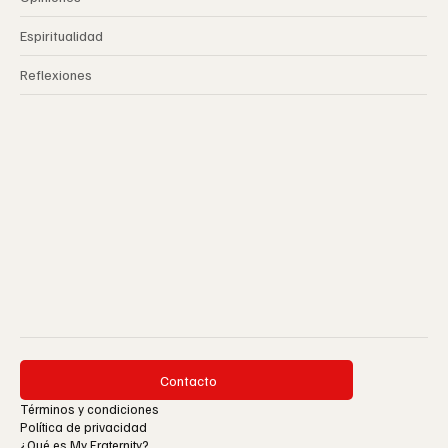
Espiritualidad
Reflexiones
Contacto
Términos y condiciones
Política de privacidad
¿Qué es My Fraternity?