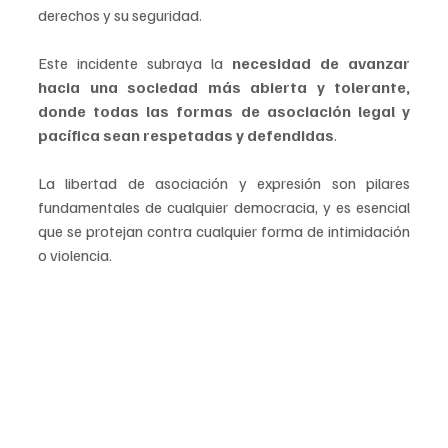
derechos y su seguridad.
Este incidente subraya la 
necesidad de avanzar 
hacia una sociedad más abierta y tolerante, 
donde todas las formas de asociación legal y 
pacífica sean respetadas y defendidas
. 
La libertad de asociación y expresión son pilares 
fundamentales de cualquier democracia, y es esencial 
que se protejan contra cualquier forma de intimidación 
o violencia.