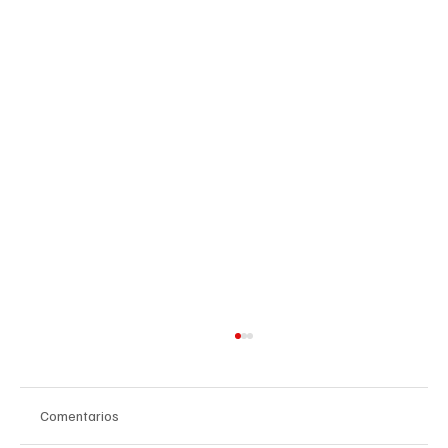
Comentarios