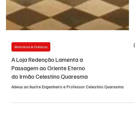
Memórias & Histórias
A Loja Redenção Lamenta a
Passagem ao Oriente Eterno
do Irmão Celestino Quaresma
Adeus ao Ilustre Engenheiro e Professor Celestino Quaresma