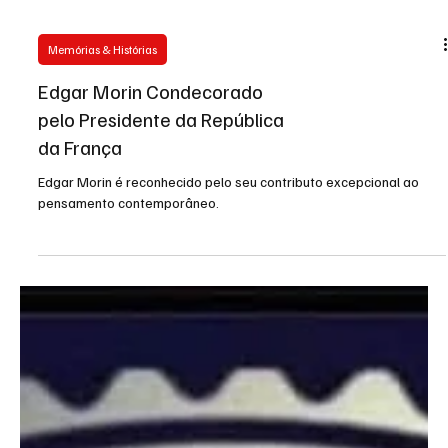
Memórias & Histórias
Edgar Morin Condecorado
pelo Presidente da República
da França