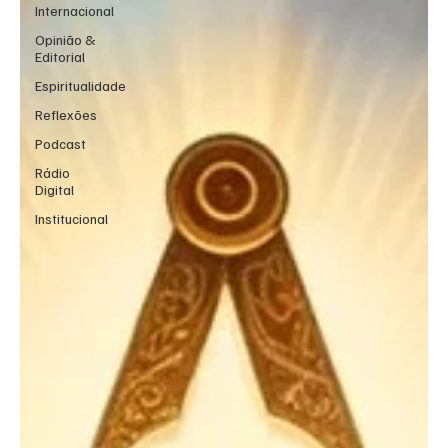
Internacional
Opinião &
Editorial
Espiritualidade
Reflexões
Podcast
Rádio
Digital
Institucional