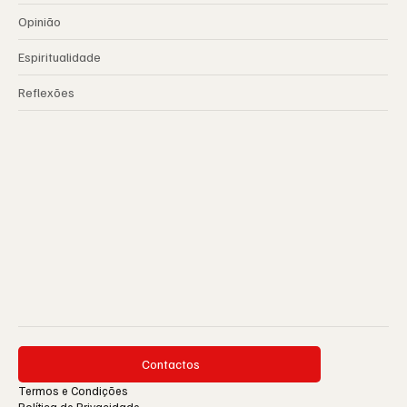
Opinião
Espiritualidade
Reflexões
Contactos
Termos e Condições
Política de Privacidade