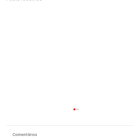
Comentários