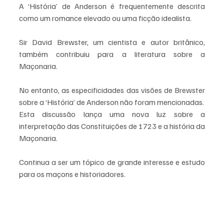
A ‘História’ de Anderson é frequentemente descrita 
como um romance elevado ou uma ficção idealista. 
Sir David Brewster, um cientista e autor britânico, 
também contribuiu para a literatura sobre a 
Maçonaria. 
No entanto, as especificidades das visões de Brewster 
sobre a ‘História’ de Anderson não foram mencionadas.
Esta discussão lança uma nova luz sobre a 
interpretação das Constituições de 1723 e a história da 
Maçonaria. 
Continua a ser um tópico de grande interesse e estudo 
para os maçons e historiadores.