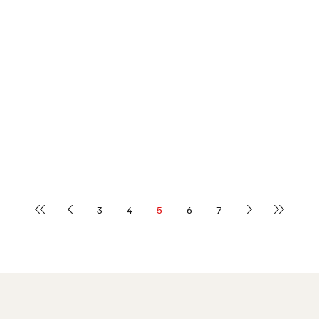
3
4
5
6
7