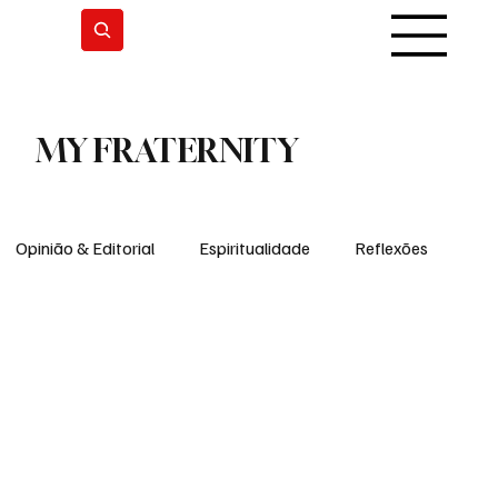
Subscrever
MY FRATERNITY
Opinião & Editorial
Espiritualidade
Reflexões