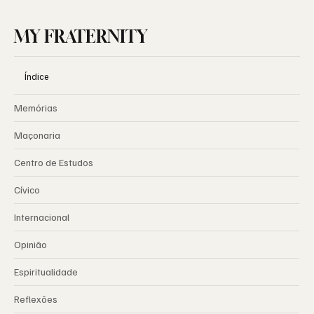
MY FRATERNITY
Índice
Memórias
Maçonaria
Centro de Estudos
Cívico
Internacional
Opinião
Espiritualidade
Reflexões