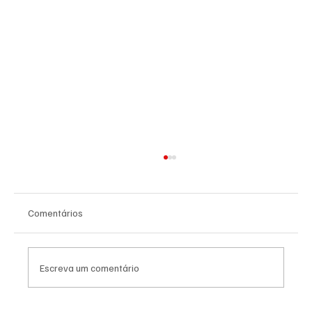
Comentários
Escreva um comentário