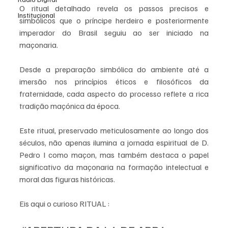
O ritual detalhado revela os passos precisos e 
Institucional
simbólicos que o príncipe herdeiro e posteriormente 
imperador do Brasil seguiu ao ser iniciado na 
maçonaria. 
Desde a preparação simbólica do ambiente até a 
imersão nos princípios éticos e filosóficos da 
fraternidade, cada aspecto do processo reflete a rica 
tradição maçónica da época.
Este ritual, preservado meticulosamente ao longo dos 
séculos, não apenas ilumina a jornada espiritual de D. 
Pedro I como maçon, mas também destaca o papel 
significativo da maçonaria na formação intelectual e 
moral das figuras históricas.
Eis aqui o curioso RITUAL :