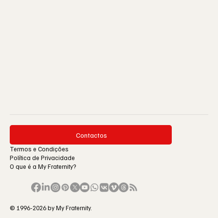
Contactos
Termos e Condições
Política de Privacidade
O que é a My Fraternity?
© 1996-2026 by My Fraternity.