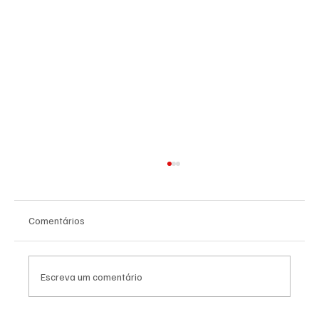
Comentários
Escreva um comentário