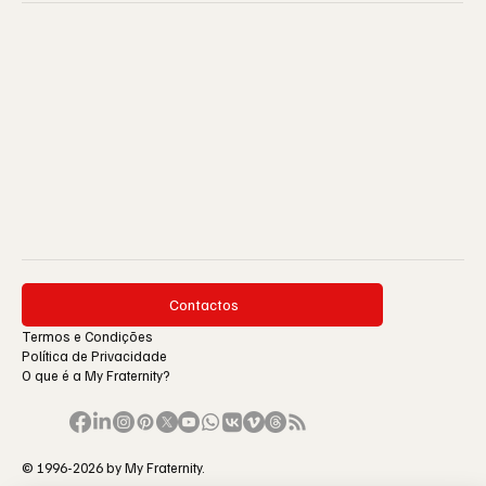
Contactos
Termos e Condições
Política de Privacidade
O que é a My Fraternity?
© 1996-2026 by My Fraternity.