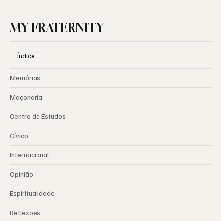
MY FRATERNITY
Índice
Memórias
Maçonaria
Centro de Estudos
Cívico
Internacional
Opinião
Espiritualidade
Reflexões