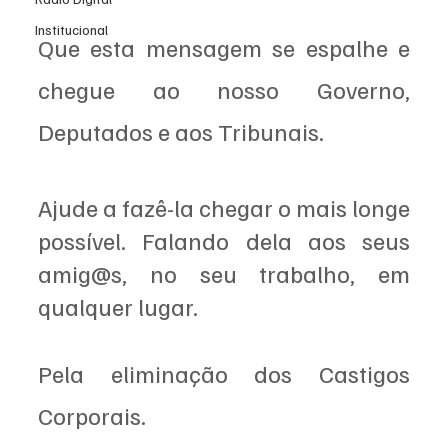
Institucional
Que esta mensagem se espalhe e 
chegue ao nosso Governo, 
Deputados e aos Tribunais. 
Ajude a fazê-la chegar o mais longe 
possível. Falando dela aos seus 
amig@s, no seu trabalho, em 
qualquer lugar.
Pela eliminação dos Castigos 
Corporais.