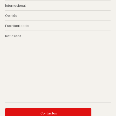
Internacional
Opinião
Espiritualidade
Reflexões
Contactos