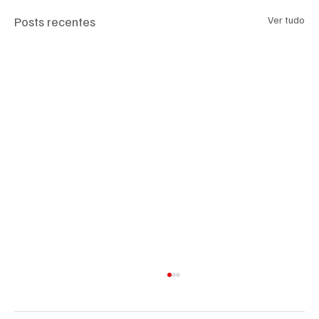
Posts recentes
Ver tudo