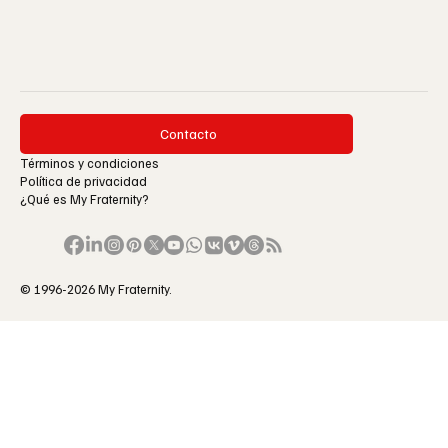
Contacto
Términos y condiciones
Política de privacidad
¿Qué es My Fraternity?
© 1996-2026 My Fraternity.