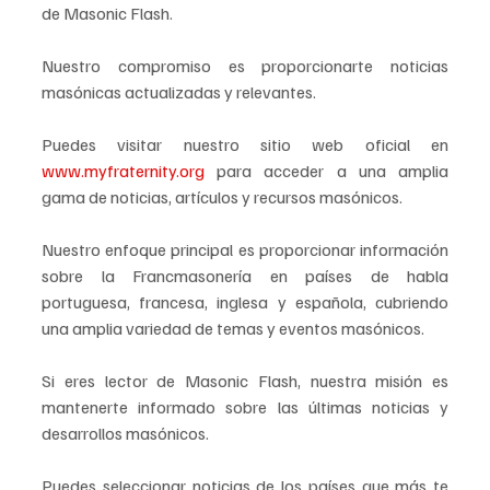
de Masonic Flash.
Nuestro compromiso es proporcionarte noticias 
masónicas actualizadas y relevantes.
Puedes visitar nuestro sitio web oficial en 
www.myfraternity.org
 para acceder a una amplia 
gama de noticias, artículos y recursos masónicos.
Nuestro enfoque principal es proporcionar información 
sobre la Francmasonería en países de habla 
portuguesa, francesa, inglesa y española, cubriendo 
una amplia variedad de temas y eventos masónicos.
Si eres lector de Masonic Flash, nuestra misión es 
mantenerte informado sobre las últimas noticias y 
desarrollos masónicos.
Puedes seleccionar noticias de los países que más te 