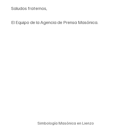
Saludos fraternos,
El Equipo de la Agencia de Prensa Masónica.
Simbología Masónica en Lienzo