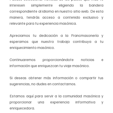
interesen simplemente eligiendo la bandera 
correspondiente al idioma en nuestro sitio web. De esta 
manera, tendrás acceso a contenido exclusivo y 
relevante para tu experiencia masónica.
Apreciamos tu dedicación a la Francmasonería y 
esperamos que nuestro trabajo contribuya a tu 
enriquecimiento masónico.
Continuaremos proporcionándote noticias e 
información que enriquezcan tu viaje masónico.
Si deseas obtener más información o compartir tus 
sugerencias, no dudes en contactarnos.
Estamos aquí para servir a la comunidad masónica y 
proporcionar una experiencia informativa y 
enriquecedora.