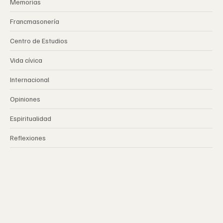
Memorias
Francmasonería
Centro de Estudios
Vida cívica
Internacional
Opiniones
Espiritualidad
Reflexiones