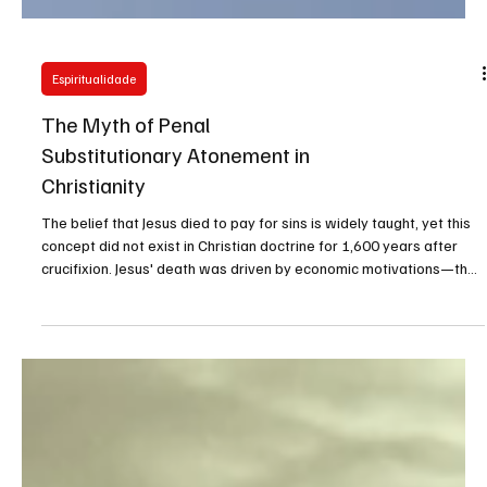
Espiritualidade
The Myth of Penal
Substitutionary Atonement in
Christianity
The belief that Jesus died to pay for sins is widely taught, yet this