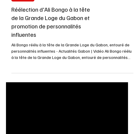
Maçonaria
Réélection d'Ali Bongo à la tête
de la Grande Loge du Gabon et
promotion de personnalités