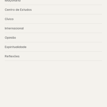
Maçonaria
Centro de Estudos
Cívico
Internacional
Opinião
Espiritualidade
Reflexões