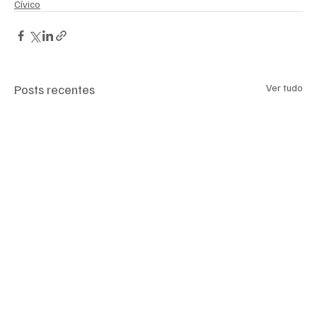
Cívico
Posts recentes
Ver tudo