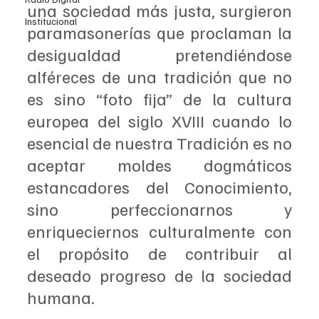
una sociedad más justa, surgieron 
Institucional
paramasonerías que proclaman la 
desigualdad pretendiéndose 
alféreces de una tradición que no 
es sino “foto fija” de la cultura 
europea del siglo XVIII cuando lo 
esencial de nuestra Tradición es no 
aceptar moldes dogmáticos 
estancadores del Conocimiento, 
sino perfeccionarnos y 
enriqueciernos culturalmente con 
el propósito de contribuir al 
deseado progreso de la sociedad 
humana. 