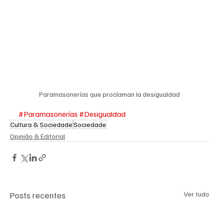
Paramasonerías que proclaman la desigualdad
#Paramasonerías
#Desigualdad
Cultura & Sociedade
Sociedade
Opinião & Editorial
Posts recentes
Ver tudo