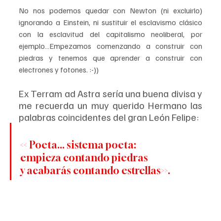
No nos podemos quedar con Newton (ni excluirlo) 
ignorando a Einstein, ni sustituir el esclavismo clásico 
con la esclavitud del capitalismo neoliberal, por 
ejemplo…Empezamos comenzando a construir con 
piedras y tenemos que aprender a construir con 
electrones y fotones. :-))
Ex Terram ad Astra sería una buena divisa y 
me recuerda un muy querido Hermano las 
palabras coincidentes del gran León Felipe:
<< Poeta... sistema poeta:
empieza contando piedras
y acabarás contando estrellas>>.