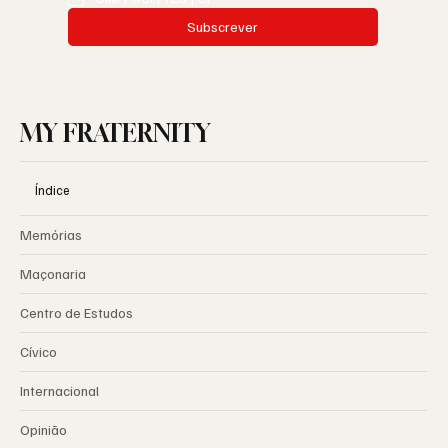
Subscrever
MY FRATERNITY
Índice
Memórias
Maçonaria
Centro de Estudos
Cívico
Internacional
Opinião