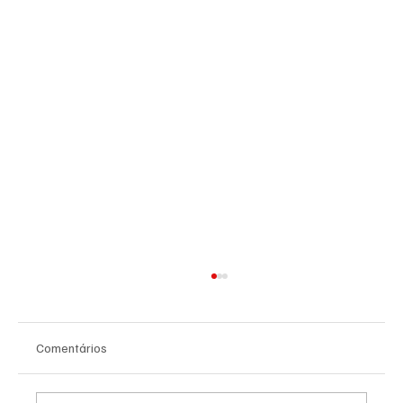
Comentários