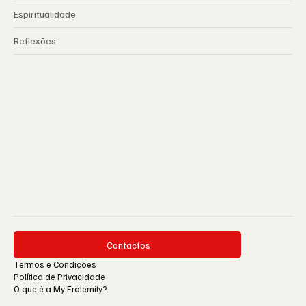
Espiritualidade
Reflexões
Contactos
Termos e Condições
Política de Privacidade
O que é a My Fraternity?