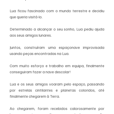
Lua ficou fascinado com o mundo terrestre e decidiu 
que queria visitá-lo.
Determinado a alcançar o seu sonho, Lua pediu ajuda 
aos seus amigos lunares. 
Juntos, construíram uma espaçonave improvisada 
usando peças encontradas na Lua. 
Com muito esforço e trabalho em equipa, finalmente 
conseguiram fazer a nave descolar!
Lua e os seus amigos voaram pelo espaço, passando 
por estrelas cintilantes e planetas coloridos, até 
finalmente chegarem à Terra. 
Ao chegarem, foram recebidos calorosamente por 