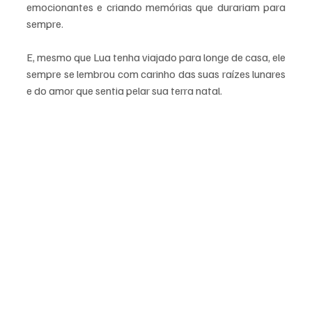
emocionantes e criando memórias que durariam para 
sempre. 
E, mesmo que Lua tenha viajado para longe de casa, ele 
sempre se lembrou com carinho das suas raízes lunares 
e do amor que sentia pelar sua terra natal.