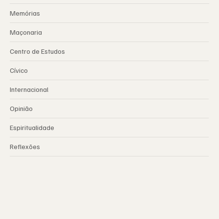
Memórias
Maçonaria
Centro de Estudos
Cívico
Internacional
Opinião
Espiritualidade
Reflexões