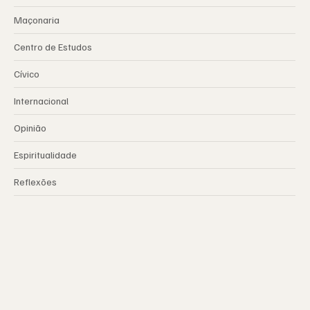
Maçonaria
Centro de Estudos
Cívico
Internacional
Opinião
Espiritualidade
Reflexões