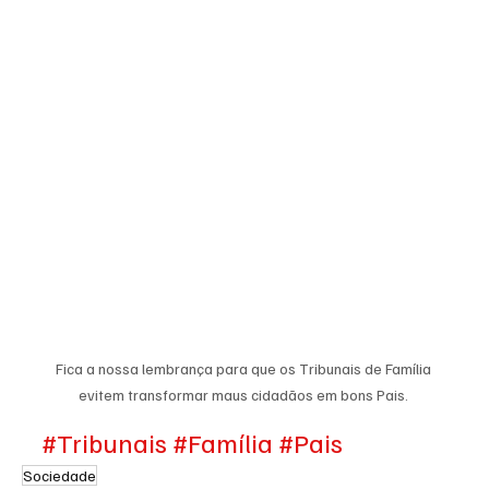
Fica a nossa lembrança para que os Tribunais de Família 
evitem transformar maus cidadãos em bons Pais. 
#Tribunais
#Família
#Pais
Sociedade