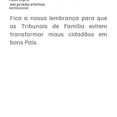
em prisão efetiva
.
Institucional
Fica a nossa lembrança para que 
os Tribunais de Família evitem 
transformar maus cidadãos em 
bons Pais. 