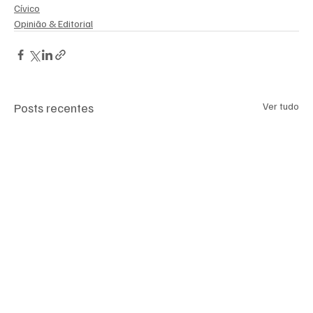
Cívico
Opinião & Editorial
Posts recentes
Ver tudo