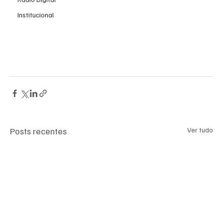
Institucional
Posts recentes
Ver tudo