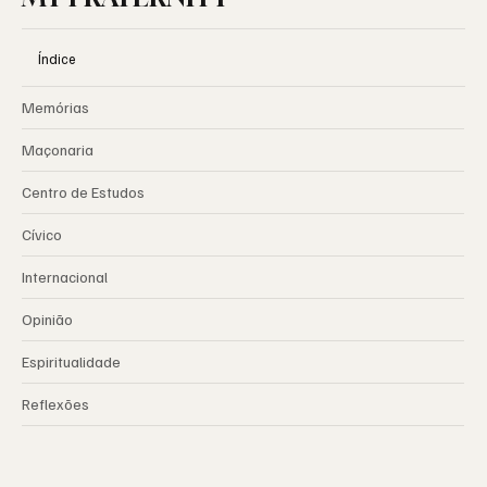
Índice
Memórias
Maçonaria
Centro de Estudos
Cívico
Internacional
Opinião
Espiritualidade
Reflexões