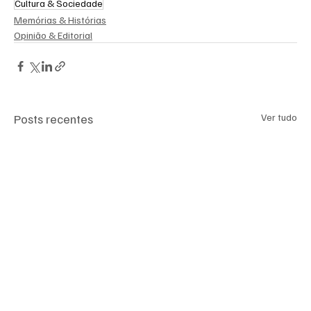
Cultura & Sociedade
Memórias & Histórias
Opinião & Editorial
Posts recentes
Ver tudo