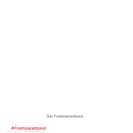
Der Freimaurerbund... 
#Freimaurerbund