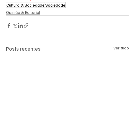
Cultura & Sociedade
Sociedade
Opinião & Editorial
Posts recentes
Ver tudo