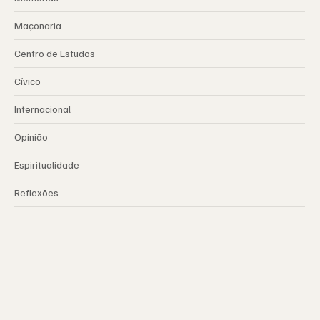
Maçonaria
Centro de Estudos
Cívico
Internacional
Opinião
Espiritualidade
Reflexões