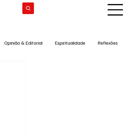
Subscrever
Opinião & Editorial
Espiritualidade
Reflexões