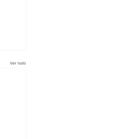
Ver tudo