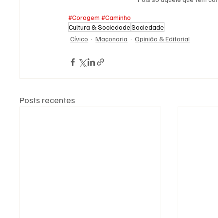
#Coragem
#Caminho
Cultura & Sociedade
Sociedade
Cívico
Maçonaria
Opinião & Editorial
Posts recentes