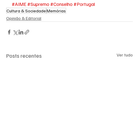
#AIME
#Supremo
#Conselho
#Portugal
Cultura & Sociedade
Memórias
Opinião & Editorial
Posts recentes
Ver tudo