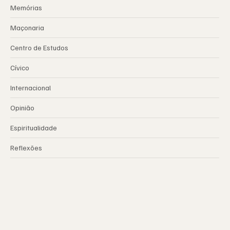
Memórias
Maçonaria
Centro de Estudos
Cívico
Internacional
Opinião
Espiritualidade
Reflexões