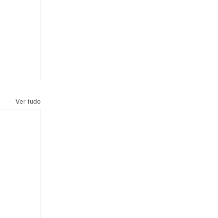
Ver tudo