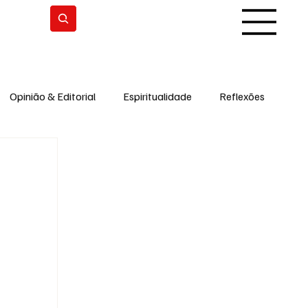
Subscrever
Opinião & Editorial
Espiritualidade
Reflexões