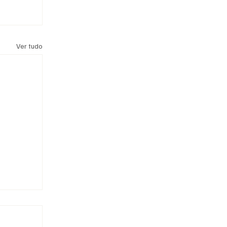
Ver tudo