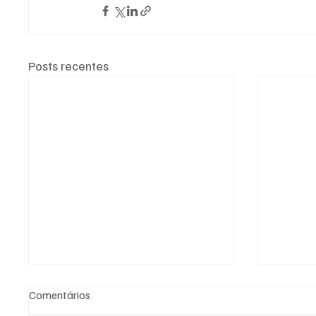
Posts recentes
Comentários