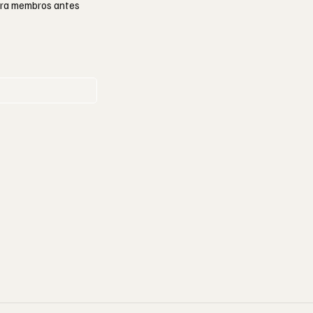
para membros antes