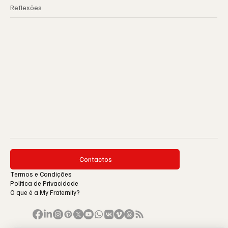
Reflexões
Contactos
Termos e Condições
Política de Privacidade
O que é a My Fraternity?