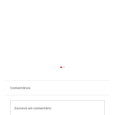
Comentários
Escreva um comentário