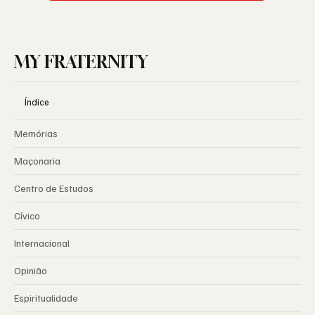
MY FRATERNITY
Índice
Memórias
Maçonaria
Centro de Estudos
Cívico
Internacional
Opinião
Espiritualidade