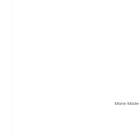
Marie-Madel