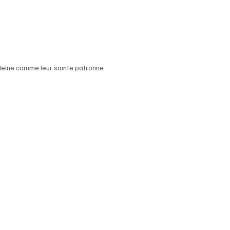
eine comme leur sainte patronne