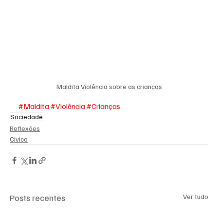
Maldita Violência sobre as crianças
#Maldita
#Violência
#Crianças
Sociedade
Reflexões
Cívico
Posts recentes
Ver tudo