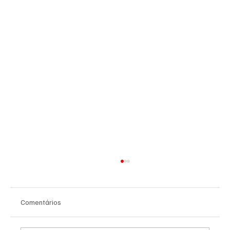
Comentários