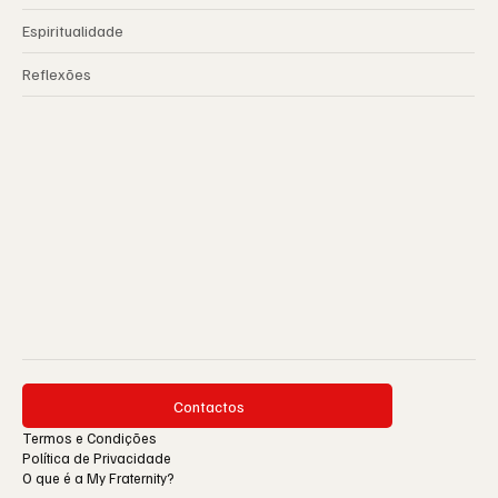
Espiritualidade
Reflexões
Contactos
Termos e Condições
Política de Privacidade
O que é a My Fraternity?