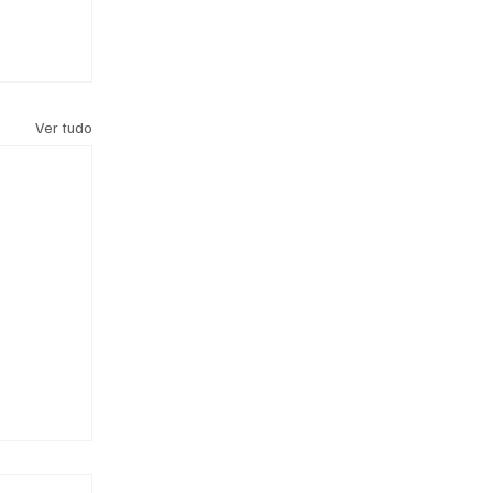
Ver tudo