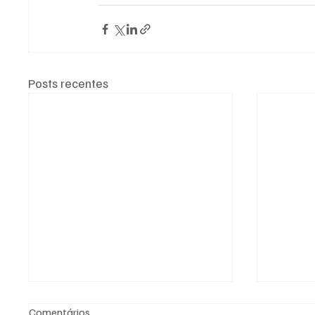
Posts recentes
Comentários