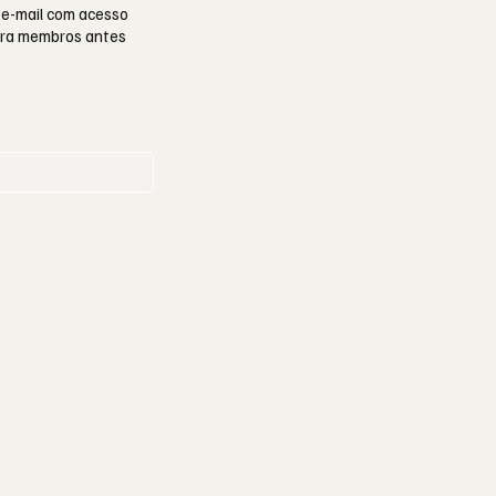
 e-mail com acesso
para membros antes