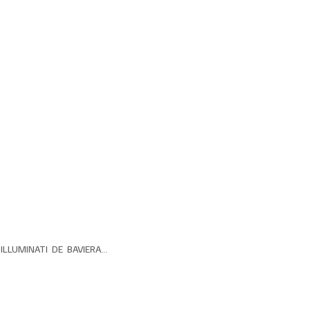
 ILLUMINATI  DE  BAVIERA…