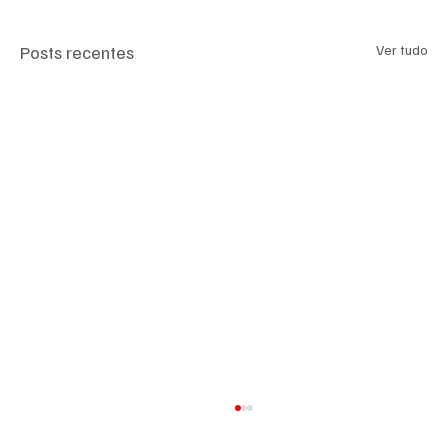
Posts recentes
Ver tudo