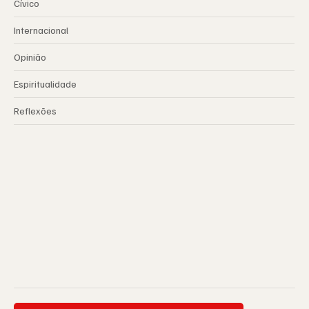
Cívico
Internacional
Opinião
Espiritualidade
Reflexões