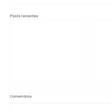
Posts recentes
Comentários