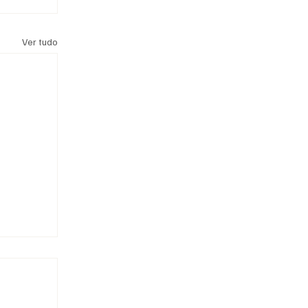
Ver tudo