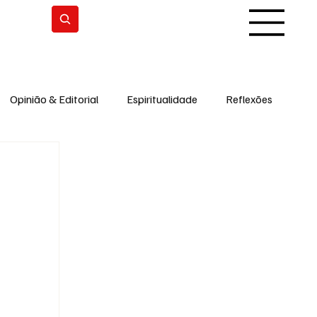
Subscrever
Opinião & Editorial
Espiritualidade
Reflexões