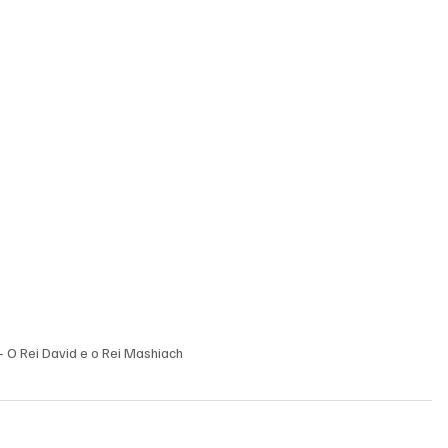
- O Rei David e o Rei Mashiach