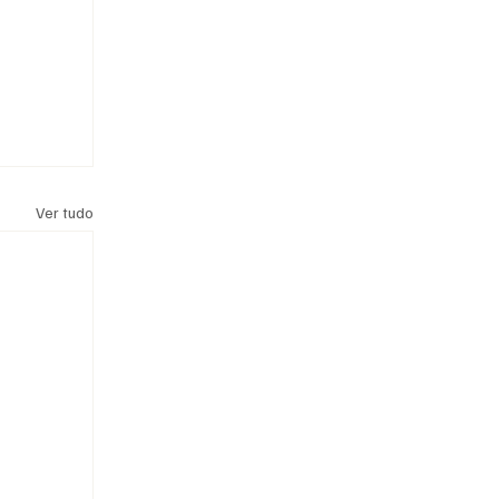
Ver tudo