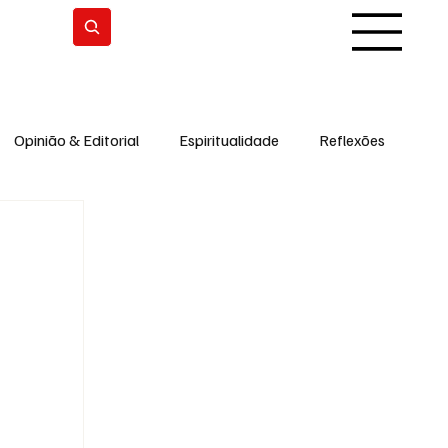
Subscrever
Opinião & Editorial
Espiritualidade
Reflexões