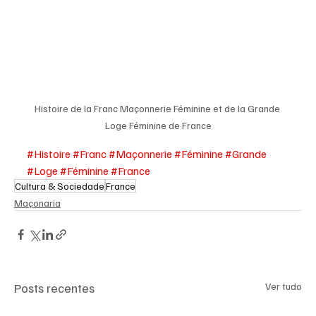
Histoire de la Franc Maçonnerie Féminine et de la Grande 
Loge Féminine de France
#Histoire
#Franc
#Maçonnerie
#Féminine
#Grande
#Loge
#Féminine
#France
Cultura & Sociedade
France
Maçonaria
Posts recentes
Ver tudo