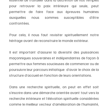
essentiel de travailler dans la discrétion de nos temples 
pour retrouver la paix intérieure qui seule, peut 
permettre de faire face aux épreuves humaines 
auxquelles nous sommes susceptibles d’être 
confrontées.
Pour cela, il nous faut revisiter spirituellement notre 
héritage avant de reconstruire le monde extérieur.
Il est important d’assurer la diversité des puissances 
maçonniques souveraines et indépendantes de façon à 
permettre aux femmes soucieuses de commencer ou de 
poursuivre leur parcours initiatique  d’avoir le choix de la 
structure d’accueil en fonction de leurs orientations.
Dans une recherche spirituelle, on peut en effet soit 
s’inscrire dans une démarche orientée avant tout vers la 
recherche intérieure et l’élévation spirituelle considérées 
comme le meilleur vecteur d’amélioration de l’humanité, 