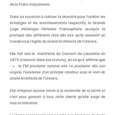
de la Franc maçonnerie.
Dans sa vocation à cultiver la diversité pour faciliter les 
échanges et les enrichissements respectifs, la Grande 
Loge Initiatique Féminine Francophone accepte la 
pratique des différents rites dès lors qu’ils assurent un 
travail sous l’égide du Grand Architecte de l’Univers.
Elle fait sien le  manifeste du Convent de Lausanne en 
1875 (transcrit dans ses statuts), en ce qu’il  affirme que 
: 
«
 la FM proclame comme elle l’a proclamé dès son 
origine, l’existence d’un principe créateur sous le nom de 
Grand Architecte de l’Univers. 
Elle n’impose aucune limite à la recherche de la Vérité et 
c’est pour garantir à tous cette liberté qu’elle exige de 
tous la tolérance. 