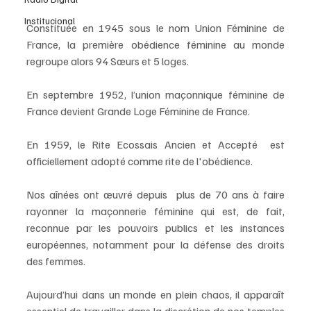
Institucional
Constituée en 1945 sous le nom Union Féminine de 
France, la première obédience féminine au monde 
regroupe alors 94 Sœurs et 5 loges.
En septembre 1952, l’union maçonnique féminine de 
France devient Grande Loge Féminine de France.
En 1959, le Rite Ecossais Ancien et Accepté  est 
officiellement adopté comme rite de l'obédience.
Nos aînées ont œuvré depuis  plus de 70 ans à faire 
rayonner la maçonnerie féminine qui est, de fait, 
reconnue par les pouvoirs publics et les instances 
européennes, notamment pour la défense des droits 
des femmes.
Aujourd’hui dans un monde en plein chaos, il apparaît 