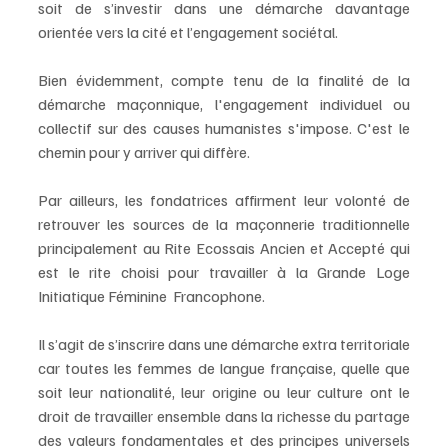
soit de s’investir dans une démarche davantage 
orientée vers la cité et l’engagement sociétal. 
Bien évidemment, compte tenu de la finalité de la 
démarche maçonnique, l'engagement individuel ou 
collectif sur des causes humanistes s'impose. C'est le 
chemin pour y arriver qui diffère.
Par ailleurs, les fondatrices affirment leur volonté de 
retrouver les sources de la maçonnerie traditionnelle 
principalement au Rite Ecossais Ancien et Accepté qui 
est le rite choisi pour travailler à la Grande Loge 
Initiatique Féminine  Francophone.
Il s’agit de s’inscrire dans une démarche extra territoriale 
car toutes les femmes de langue française, quelle que 
soit leur nationalité, leur origine ou leur culture ont le 
droit de travailler ensemble dans la richesse du partage 
des valeurs fondamentales et des principes universels 