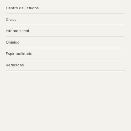
Centro de Estudos
Cívico
Internacional
Opinião
Espiritualidade
Reflexões