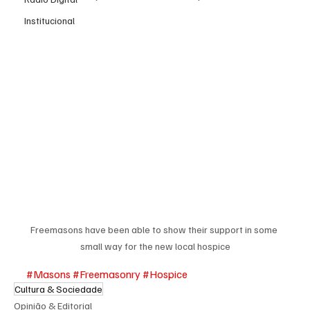
Institucional
Freemasons have been able to show their support in some 
small way for the new local hospice
#Masons
#Freemasonry
#Hospice
Cultura & Sociedade
Opinião & Editorial