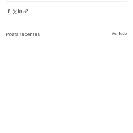
Posts recentes
Ver tudo