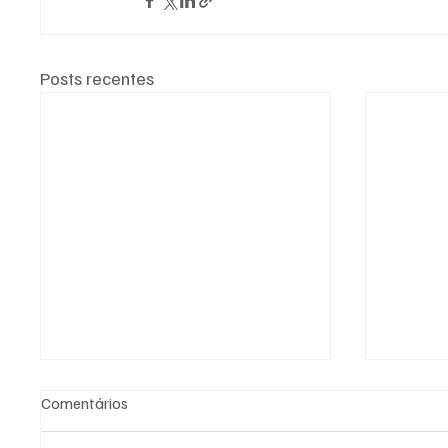
Posts recentes
Comentários