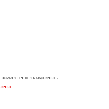
e - COMMENT ENTRER EN MAÇONNERIE ?
ONNERIE