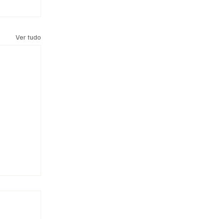
Ver tudo