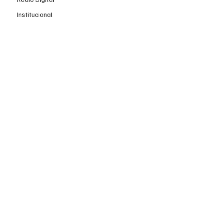
Institucional