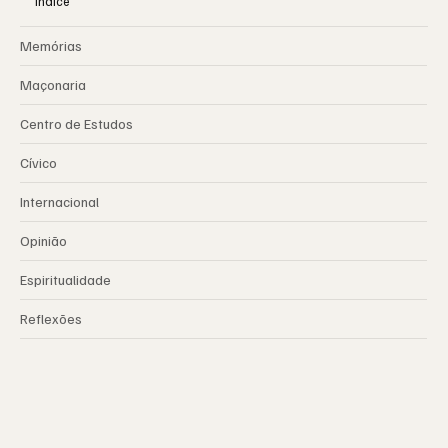
Índice
Memórias
Maçonaria
Centro de Estudos
Cívico
Internacional
Opinião
Espiritualidade
Reflexões