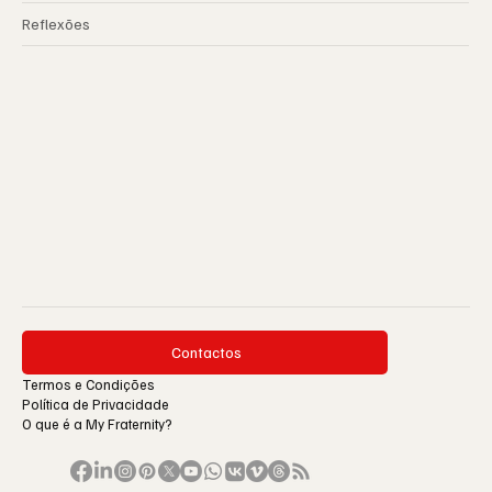
Reflexões
Contactos
Termos e Condições
Política de Privacidade
O que é a My Fraternity?