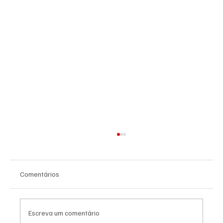
Comentários
Escreva um comentário