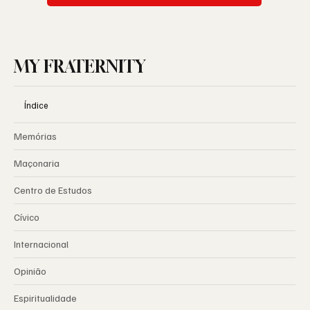
MY FRATERNITY
Índice
Memórias
Maçonaria
Centro de Estudos
Cívico
Internacional
Opinião
Espiritualidade