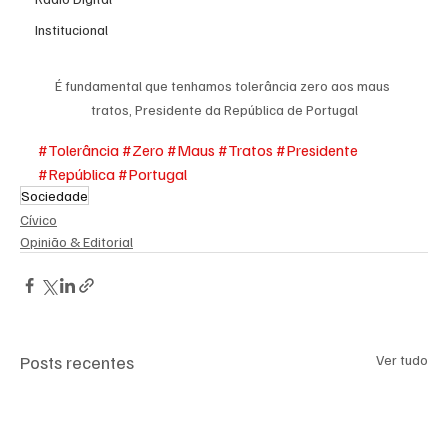
Institucional
É fundamental que tenhamos tolerância zero aos maus 
tratos, Presidente da República de Portugal
#Tolerância
#Zero
#Maus
#Tratos
#Presidente
#República
#Portugal
Sociedade
Cívico
Opinião & Editorial
Posts recentes
Ver tudo