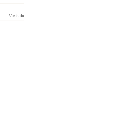
Ver tudo