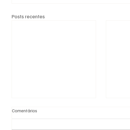
Posts recentes
Comentários