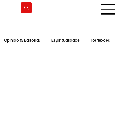
Subscrever
Opinião & Editorial
Espiritualidade
Reflexões