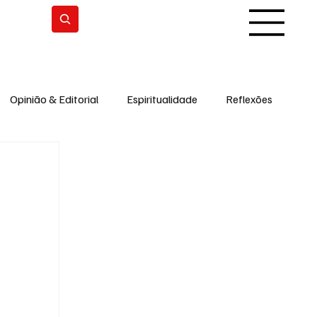
Subscrever
Opinião & Editorial
Espiritualidade
Reflexões