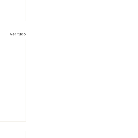
Ver tudo