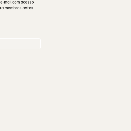
 e-mail com acesso
para membros antes