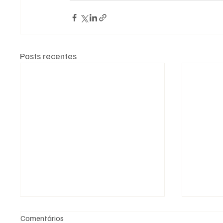
Posts recentes
Comentários