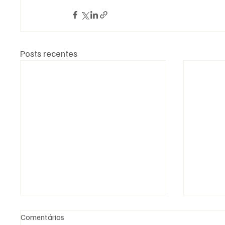
Posts recentes
Comentários