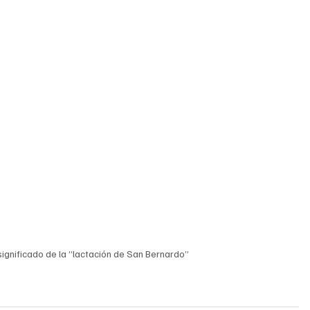
 significado de la “lactación de San Bernardo”