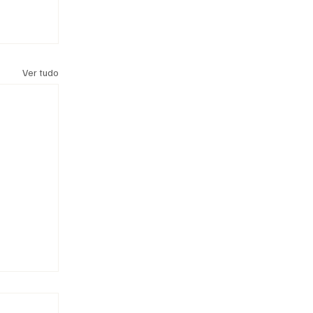
Ver tudo