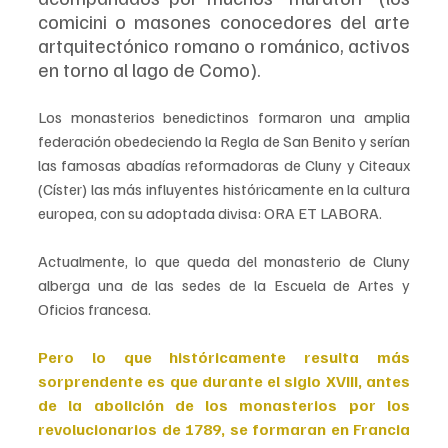
comicini o masones conocedores del arte 
artquitectónico romano o románico, activos 
en torno al lago de Como). 
Los monasterios benedictinos formaron una amplia 
federación obedeciendo la Regla de San Benito y serían 
las famosas abadías reformadoras de Cluny y Citeaux 
(Císter) las más influyentes históricamente en la cultura 
europea, con su adoptada divisa: ORA ET LABORA. 
Actualmente, lo que queda del monasterio de Cluny 
alberga una de las sedes de la Escuela de Artes y 
Oficios francesa.
Pero lo que históricamente resulta más 
sorprendente es que durante el siglo XVIII, antes 
de la abolición de los monasterios por los 
revolucionarios de 1789, se formaran en Francia 