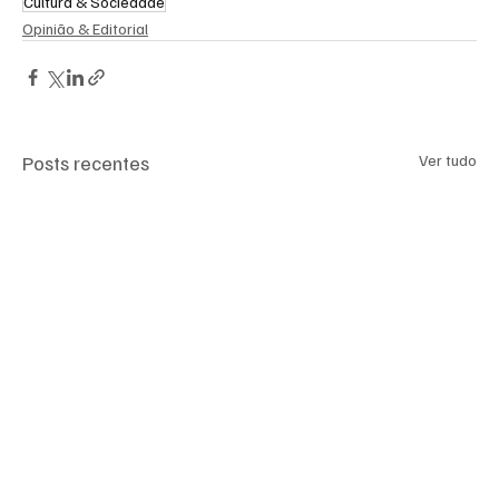
Cultura & Sociedade
Opinião & Editorial
Posts recentes
Ver tudo