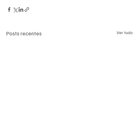
Posts recentes
Ver tudo