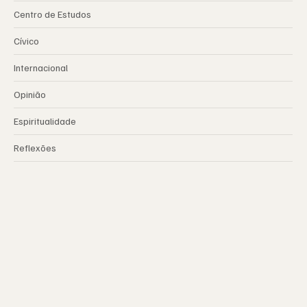
Centro de Estudos
Cívico
Internacional
Opinião
Espiritualidade
Reflexões