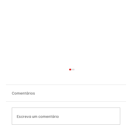
Comentários
Escreva um comentário