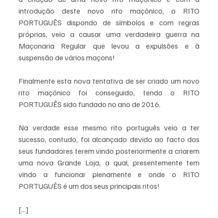
introdução deste novo rito maçónico, o RITO 
PORTUGUÊS dispondo de símbolos e com regras 
próprias, veio a causar uma verdadeira guerra na 
Maçonaria Regular que levou a expulsões e à 
suspensão de vários maçons!
Finalmente esta nova tentativa de ser criado um novo 
rito maçónico foi conseguido, tendo o RITO 
PORTUGUÊS sido fundado no ano de 2016.
Na verdade esse mesmo rito português veio a ter 
sucesso, contudo, foi alcançado devido ao facto dos 
seus fundadores terem vindo posteriormente a criarem 
uma nova Grande Loja, a qual, presentemente tem 
vindo a funcionar plenamente e onde o RITO 
PORTUGUÊS é um dos seus principais ritos!
[...]