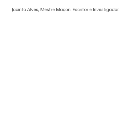
Jacinto Alves, Mestre Maçon. Escritor e Investigador.