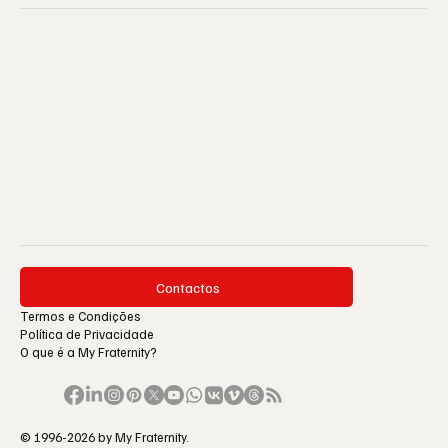
Contactos
Termos e Condições
Política de Privacidade
O que é a My Fraternity?
© 1996-2026 by My Fraternity.