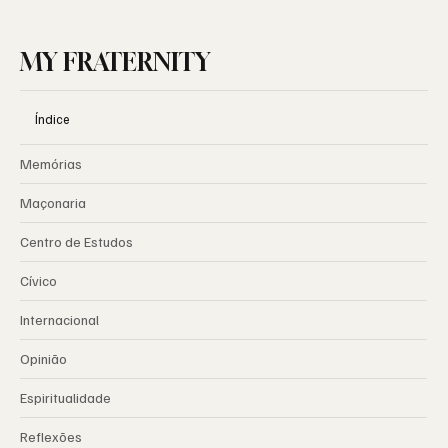
MY FRATERNITY
Índice
Memórias
Maçonaria
Centro de Estudos
Cívico
Internacional
Opinião
Espiritualidade
Reflexões