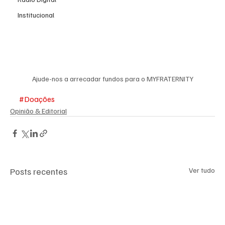
Institucional
Ajude-nos a arrecadar fundos para o MYFRATERNITY
#Doações
Opinião & Editorial
Posts recentes
Ver tudo