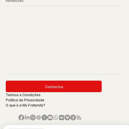
Reflexões
Contactos
Termos e Condições
Política de Privacidade
O que é a My Fraternity?