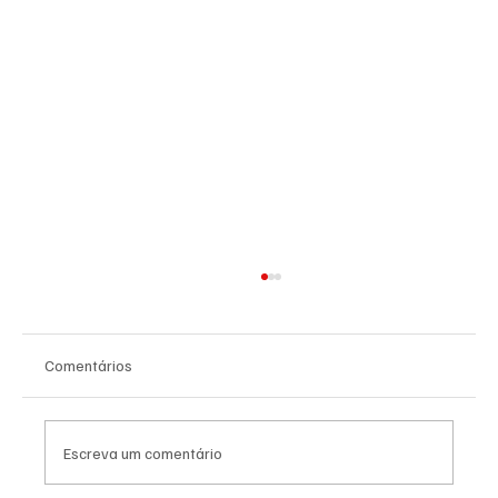
Comentários
Escreva um comentário