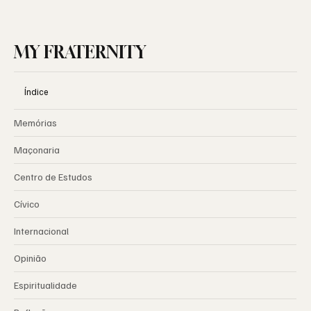
MY FRATERNITY
Índice
Memórias
Maçonaria
Centro de Estudos
Cívico
Internacional
Opinião
Espiritualidade