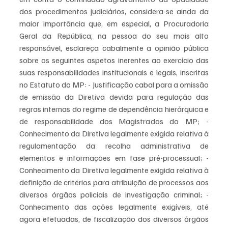
dos procedimentos judiciários, considera-se ainda da 
maior importância que, em especial, a Procuradoria 
Geral da República, na pessoa do seu mais alto 
responsável, esclareça cabalmente a opinião pública 
sobre os seguintes aspetos inerentes ao exercício das 
suas responsabilidades institucionais e legais, inscritas 
no Estatuto do MP: - Justificação cabal para a omissão 
de emissão da Diretiva devida para regulação das 
regras internas do regime de dependência hierárquica e 
de responsabilidade dos Magistrados do MP; - 
Conhecimento da Diretiva legalmente exigida relativa à 
regulamentação da recolha administrativa de 
elementos e informações em fase pré-processual; - 
Conhecimento da Diretiva legalmente exigida relativa à 
definição de critérios para atribuição de processos aos 
diversos órgãos policiais de investigação criminal; - 
Conhecimento das ações legalmente exigíveis, até 
agora efetuadas, de fiscalização dos diversos órgãos 