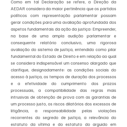
Como em tal Declaração se refere, a Direção da 
AEDAR considera da maior pertinência que os partidos 
políticos com representação parlamentar possam 
gerar condições para uma avaliação aprofundada dos 
aspetos fundamentais da ação da justiça: Empreender, 
na base de uma ampla audição parlamentar e 
consequente relatório conclusivo, uma rigorosa 
avaliação do sistema de justiça, entendido como pilar 
fundamental do Estado de Direito e em relação ao qual 
se considera indispensável um consenso alargado que 
clarifique, designadamente: as condições sociais do 
acesso à justiça, os tempos de duração dos processos 
e a efetividade do cumprimento dos prazos 
processuais, a compatibilidade das regras mais 
intrusivas de obtenção de prova com as garantias de 
um processo justo, os riscos dilatórios dos excessos de 
litigância, a responsabilidade pelas violações 
recorrentes do segredo de justiça, a relevância do 
estatuto da vítima e do estatuto do arguido em 