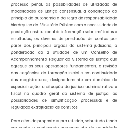
processo penal, as possibilidades de utilização de 
modalidades de justiça consensual, a conciliação do 
princípio da autonomia e da regra de responsabilidade 
hierárquica do Ministério Público com a necessidade de 
prestação institucional de informação sobre métodos e 
resultados, os deveres de prestação de contas por 
parte dos principais órgãos do sistema judiciário, a 
ponderação da 2 utilidade de um Conselho de 
Acompanhamento Regular do Sistema de Justiça que 
agregue os seus operadores fundamentais, a revisão 
das exigências da formação inicial e em continuidade 
das magistraturas, designadamente em domínios de 
especialização, a situação da justiça administrativa e 
fiscal no quadro geral do sistema de justiça, as 
possibilidades de simplificação processual e de 
regulação extrajudicial de conflitos. 
Para além da proposta supra referida, sobretudo tendo 
em conta o continuado agravamento da opacidade 