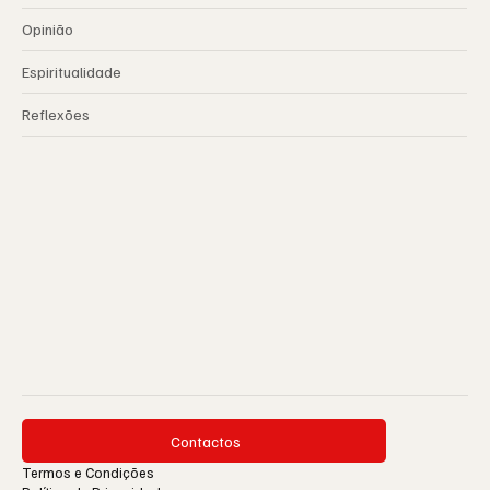
Opinião
Espiritualidade
Reflexões
Contactos
Termos e Condições