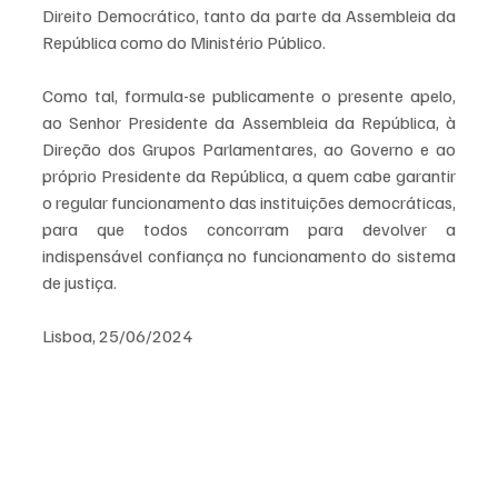
Direito Democrático, tanto da parte da Assembleia da 
República como do Ministério Público. 
Como tal, formula-se publicamente o presente apelo, 
ao Senhor Presidente da Assembleia da República, à 
Direção dos Grupos Parlamentares, ao Governo e ao 
próprio Presidente da República, a quem cabe garantir 
o regular funcionamento das instituições democráticas, 
para que todos concorram para devolver a 
indispensável confiança no funcionamento do sistema 
de justiça. 
Lisboa, 25/06/2024