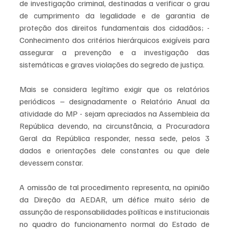
de investigação criminal, destinadas a verificar o grau 
de cumprimento da legalidade e de garantia de 
proteção dos direitos fundamentais dos cidadãos; - 
Conhecimento dos critérios hierárquicos exigíveis para 
assegurar a prevenção e a investigação das 
sistemáticas e graves violações do segredo de justiça. 
Mais se considera legítimo exigir que os relatórios 
periódicos – designadamente o Relatório Anual da 
atividade do MP - sejam apreciados na Assembleia da 
República devendo, na circunstância, a Procuradora 
Geral da República responder, nessa sede, pelos 3 
dados e orientações dele constantes ou que dele 
devessem constar. 
A omissão de tal procedimento representa, na opinião 
da Direção da AEDAR, um défice muito sério de 
assunção de responsabilidades políticas e institucionais 
no quadro do funcionamento normal do Estado de 