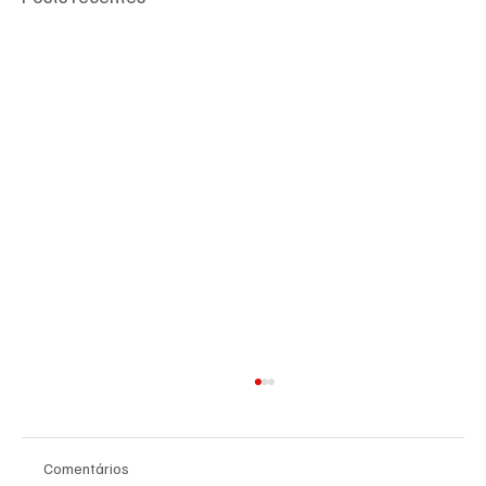
Comentários