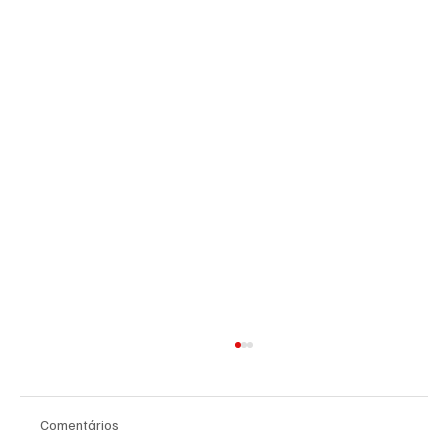
Comentários