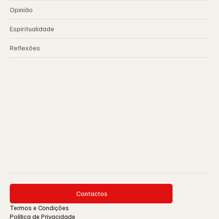
Opinião
Espiritualidade
Reflexões
Contactos
Termos e Condições
Política de Privacidade