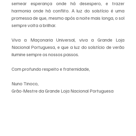
semear esperança onde há desespero, e trazer 
harmonia onde há conflito. A luz do solstício é uma 
promessa de que, mesmo após a noite mais longa, o sol 
sempre volta a brilhar.
Viva a Maçonaria Universal, viva a Grande Loja 
Nacional Portuguesa, e que a luz do solstício de verão 
ilumine sempre os nossos passos.
Com profundo respeito e fraternidade,
Nuno Tinoco,
Grão-Mestre da Grande Loja Nacional Portuguesa