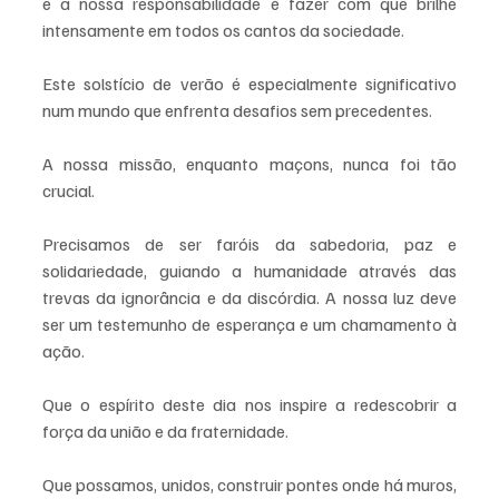
e a nossa responsabilidade é fazer com que brilhe 
intensamente em todos os cantos da sociedade.
Este solstício de verão é especialmente significativo 
num mundo que enfrenta desafios sem precedentes. 
A nossa missão, enquanto maçons, nunca foi tão 
crucial. 
Precisamos de ser faróis da sabedoria, paz e 
solidariedade, guiando a humanidade através das 
trevas da ignorância e da discórdia. A nossa luz deve 
ser um testemunho de esperança e um chamamento à 
ação.
Que o espírito deste dia nos inspire a redescobrir a 
força da união e da fraternidade. 
Que possamos, unidos, construir pontes onde há muros, 