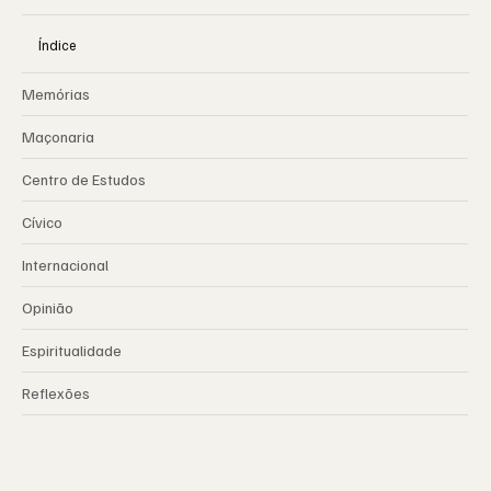
Índice
Memórias
Maçonaria
Centro de Estudos
Cívico
Internacional
Opinião
Espiritualidade
Reflexões