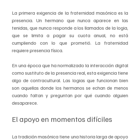
La primera exigencia de la fraternidad masónica es la 
presencia. Un hermano que nunca aparece en las 
tenidas, que nunca responde a los llamados de la logia, 
que se limita a pagar su cuota anual, no está 
cumpliendo con lo que prometió. La fraternidad 
requiere presencia física.
En una época que ha normalizado la interacción digital 
como sustituto de la presencia real, esta exigencia tiene 
algo de contracultural. Las logias que funcionan bien 
son aquellas donde los hermanos se echan de menos 
cuando faltan y preguntan por qué cuando alguien 
desaparece.
El apoyo en momentos difíciles
La tradición masónica tiene una historia larga de apoyo 