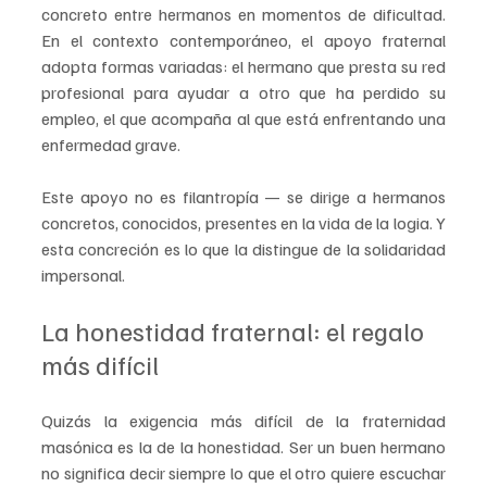
concreto entre hermanos en momentos de dificultad. 
En el contexto contemporáneo, el apoyo fraternal 
adopta formas variadas: el hermano que presta su red 
profesional para ayudar a otro que ha perdido su 
empleo, el que acompaña al que está enfrentando una 
enfermedad grave.
Este apoyo no es filantropía — se dirige a hermanos 
concretos, conocidos, presentes en la vida de la logia. Y 
esta concreción es lo que la distingue de la solidaridad 
impersonal.
La honestidad fraternal: el regalo 
más difícil
Quizás la exigencia más difícil de la fraternidad 
masónica es la de la honestidad. Ser un buen hermano 
no significa decir siempre lo que el otro quiere escuchar 