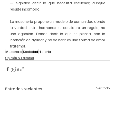
— significa decir lo que necesita escuchar, aunque 
resulte incómodo.
La masonería propone un modelo de comunidad donde 
la verdad entre hermanos se considera un regalo, no 
una agresión. Donde decir lo que se piensa, con la 
intención de ayudar y no de herir, es una forma de amor 
fraternal.
Masoneria
Sociedad
Historia
Opinión & Editorial
Entradas recientes
Ver todo