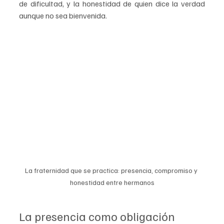
de dificultad, y la honestidad de quien dice la verdad 
aunque no sea bienvenida.
La fraternidad que se practica: presencia, compromiso y 
honestidad entre hermanos
La presencia como obligación