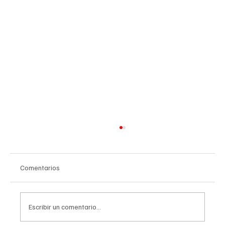
Comentarios
Escribir un comentario...