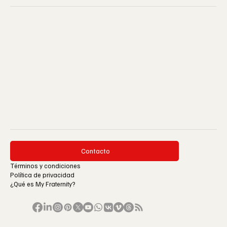
Contacto
Términos y condiciones
Política de privacidad
¿Qué es My Fraternity?