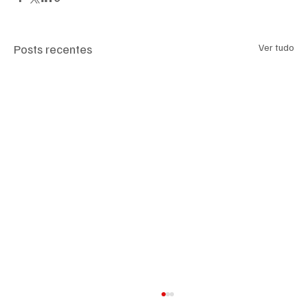
Posts recentes
Ver tudo