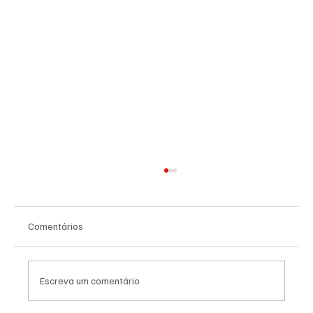
Comentários
Escreva um comentário