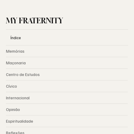
MY FRATERNITY
Índice
Memórias
Maçonaria
Centro de Estudos
Cívico
Internacional
Opinião
Espiritualidade
Reflexões