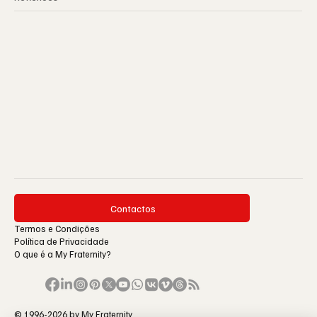
Contactos
Termos e Condições
Política de Privacidade
O que é a My Fraternity?
© 1996-2026 by My Fraternity.