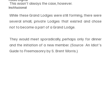
This wasn't always the case, however. 
Institucional
While these Grand Lodges were still forming, there were 
several small, private Lodges that existed and chose 
not to become a part of a Grand Lodge. 
They would meet sporadically, perhaps only for dinner 
and the initiation of a new member. (Source: An Idiot's 
Guide to Freemasonry by S. Brent Morris.)