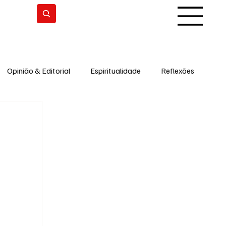
Subscrever
Opinião & Editorial
Espiritualidade
Reflexões