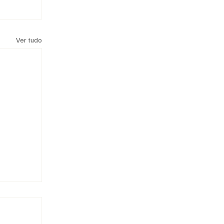
Ver tudo