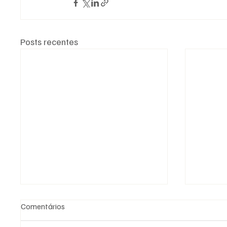
Posts recentes
Comentários