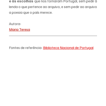
e às escolhas
 que nos tornaram Portugal, sem pedir à 
lenda o que pertence ao arquivo, e sem pedir ao arquivo 
a poesia que o país merece.
Autora:
Maria Teresa
Fontes de referência: 
Biblioteca Nacional de Portugal