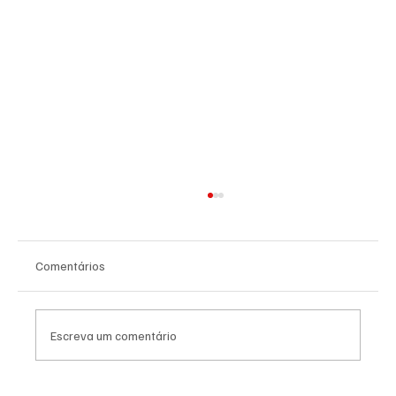
Comentários
Escreva um comentário