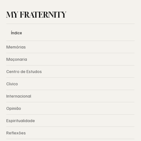
MY FRATERNITY
Índice
Memórias
Maçonaria
Centro de Estudos
Cívico
Internacional
Opinião
Espiritualidade
Reflexões