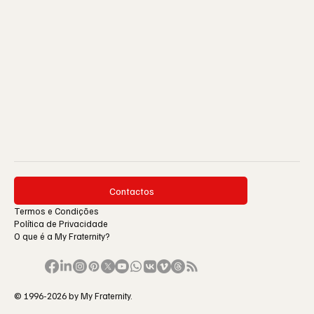
Contactos
Termos e Condições
Política de Privacidade
O que é a My Fraternity?
© 1996-2026 by My Fraternity.